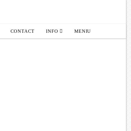
CONTACT
INFO
MENIU