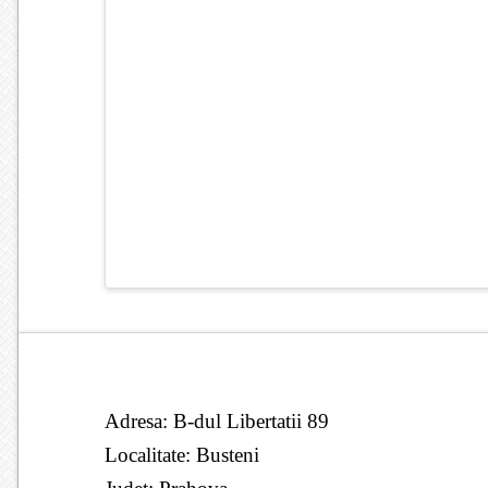
Adresa: B-dul Libertatii 89
Localitate: Busteni