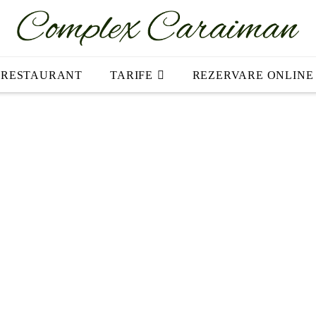
RESTAURANT
TARIFE
REZERVARE ONLINE