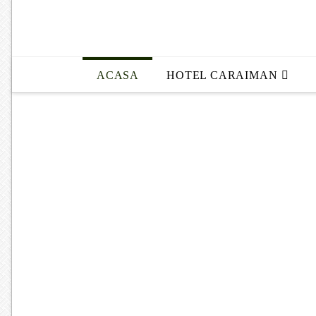
ACASA
HOTEL CARAIMAN